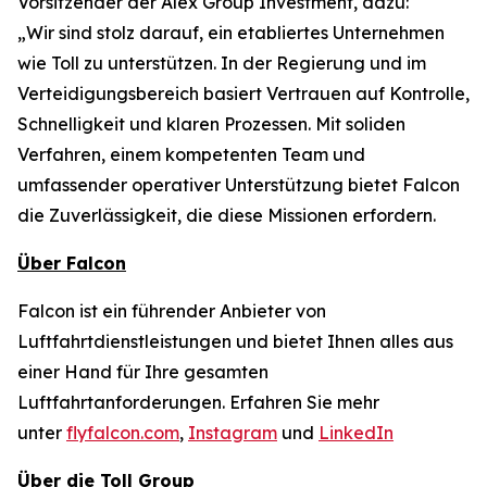
Vorsitzender der Alex Group Investment, dazu:
„Wir sind stolz darauf, ein etabliertes Unternehmen
wie Toll zu unterstützen. In der Regierung und im
Verteidigungsbereich basiert Vertrauen auf Kontrolle,
Schnelligkeit und klaren Prozessen. Mit soliden
Verfahren, einem kompetenten Team und
umfassender operativer Unterstützung bietet Falcon
die Zuverlässigkeit, die diese Missionen erfordern.
Über Falcon
Falcon ist ein führender Anbieter von
Luftfahrtdienstleistungen und bietet Ihnen alles aus
einer Hand für Ihre gesamten
Luftfahrtanforderungen. Erfahren Sie mehr
unter
flyfalcon.com
,
Instagram
und
LinkedIn
Über die Toll Group