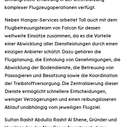
komplexer Flugzeugoperationen verfügt.
Neben Hangar-Services arbeitet Toll auch mit dem
Flugbetreuungsteam von Falcon für dessen
weltweite Einsätze zusammen, da es die Vorteile
einer Abwicklung aller Dienstleistungen durch einen
einzigen Anbieter schätzt. Dazu gehören die
Flugplanung, die Einholung von Genehmigungen, die
Abwicklung der Bodendienste, die Betreuung von
Passagieren und Besatzung sowie die Koordination
der Treibstoffversorgung. Die Zentralisierung dieser
Dienste ermöglicht schnellere Entscheidungen,
weniger Verzögerungen und einen reibungsloseren
Ablauf unabhängig vom jeweiligen Flugziel.
Sultan Rashit Abdulla Rashit Al Shene, Gründer und