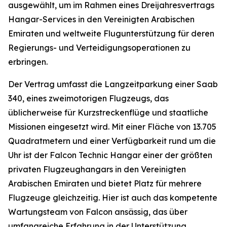
ausgewählt, um im Rahmen eines Dreijahresvertrags
Hangar-Services in den Vereinigten Arabischen
Emiraten und weltweite Flugunterstützung für deren
Regierungs- und Verteidigungsoperationen zu
erbringen.
Der Vertrag umfasst die Langzeitparkung einer Saab
340, eines zweimotorigen Flugzeugs, das
üblicherweise für Kurzstreckenflüge und staatliche
Missionen eingesetzt wird. Mit einer Fläche von 13.705
Quadratmetern und einer Verfügbarkeit rund um die
Uhr ist der Falcon Technic Hangar einer der größten
privaten Flugzeughangars in den Vereinigten
Arabischen Emiraten und bietet Platz für mehrere
Flugzeuge gleichzeitig. Hier ist auch das kompetente
Wartungsteam von Falcon ansässig, das über
umfangreiche Erfahrung in der Unterstützung