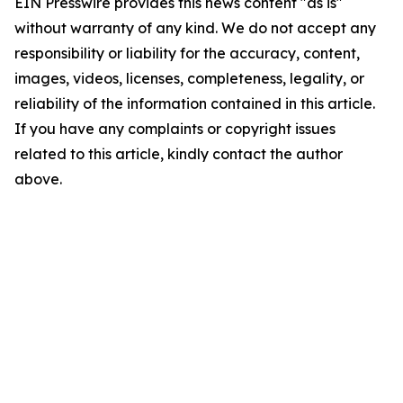
EIN Presswire provides this news content "as is"
without warranty of any kind. We do not accept any
responsibility or liability for the accuracy, content,
images, videos, licenses, completeness, legality, or
reliability of the information contained in this article.
If you have any complaints or copyright issues
related to this article, kindly contact the author
above.