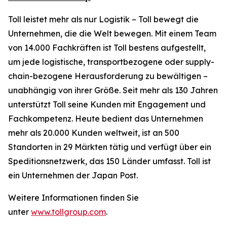
Toll leistet mehr als nur Logistik – Toll bewegt die
Unternehmen, die die Welt bewegen. Mit einem Team
von 14.000 Fachkräften ist Toll bestens aufgestellt,
um jede logistische, transportbezogene oder supply-
chain-bezogene Herausforderung zu bewältigen –
unabhängig von ihrer Größe. Seit mehr als 130 Jahren
unterstützt Toll seine Kunden mit Engagement und
Fachkompetenz. Heute bedient das Unternehmen
mehr als 20.000 Kunden weltweit, ist an 500
Standorten in 29 Märkten tätig und verfügt über ein
Speditionsnetzwerk, das 150 Länder umfasst. Toll ist
ein Unternehmen der Japan Post.
Weitere Informationen finden Sie
unter
www.tollgroup.com
.