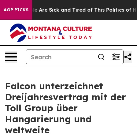
: “People Are Sick and Tired of This Politics of Hatre
AGP PICKS
Falcon unterzeichnet
Dreijahresvertrag mit der
Toll Group über
Hangarierung und
weltweite