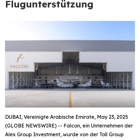
Flugunterstützung
DUBAI, Vereinigte Arabische Emirate, May 23, 2025
(GLOBE NEWSWIRE) -- Falcon, ein Unternehmen der
Alex Group Investment, wurde von der Toll Group