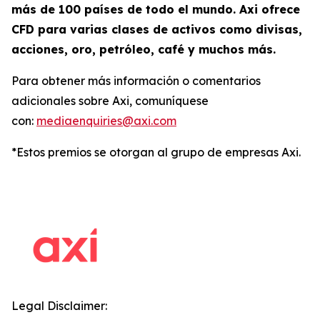
más de 100 países de todo el mundo. Axi ofrece
CFD para varias clases de activos como divisas,
acciones, oro, petróleo, café y muchos más.
Para obtener más información o comentarios
adicionales sobre Axi, comuníquese
con:
mediaenquiries@axi.com
*Estos premios se otorgan al grupo de empresas Axi.
Legal Disclaimer: