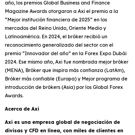
año, los premios Global Business and Finance
Magazine Awards otorgaron a Axi el premio a la
“Mejor institución financiera de 2025” en los
mercados del Reino Unido, Oriente Medio y
Latinoamérica. En 2024, el bróker recibió un
reconocimiento generalizado del sector con el
premio “Innovador del año” en la Forex Expo Dubái
2024. Ese mismo año, Axi fue nombrada mejor bróker
(MENA), Bróker que inspira más confianza (LatAm),
Bróker más confiable (Europa) y Mejor programa de
introducción de brókers (Asia) por los Global Forex
Awards.
Acerca de Axi
Axi es una empresa global de negociación de
divisas y CFD en línea, con miles de clientes en