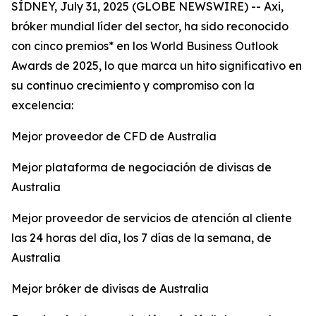
SÍDNEY, July 31, 2025 (GLOBE NEWSWIRE) -- Axi,
bróker mundial líder del sector, ha sido reconocido
con cinco premios* en los World Business Outlook
Awards de 2025, lo que marca un hito significativo en
su continuo crecimiento y compromiso con la
excelencia:
Mejor proveedor de CFD de Australia
Mejor plataforma de negociación de divisas de
Australia
Mejor proveedor de servicios de atención al cliente
las 24 horas del día, los 7 días de la semana, de
Australia
Mejor bróker de divisas de Australia