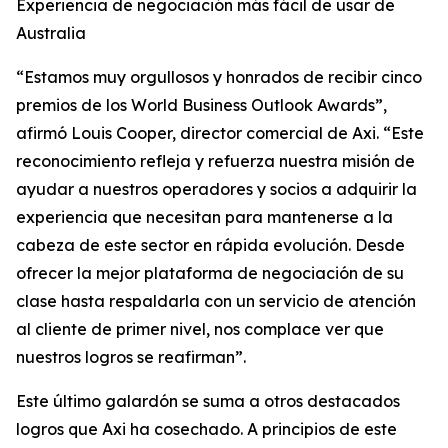
Experiencia de negociación más fácil de usar de
Australia
“Estamos muy orgullosos y honrados de recibir cinco
premios de los World Business Outlook Awards”,
afirmó Louis Cooper, director comercial de Axi. “Este
reconocimiento refleja y refuerza nuestra misión de
ayudar a nuestros operadores y socios a adquirir la
experiencia que necesitan para mantenerse a la
cabeza de este sector en rápida evolución. Desde
ofrecer la mejor plataforma de negociación de su
clase hasta respaldarla con un servicio de atención
al cliente de primer nivel, nos complace ver que
nuestros logros se reafirman”.
Este último galardón se suma a otros destacados
logros que Axi ha cosechado. A principios de este