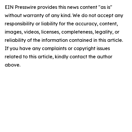
EIN Presswire provides this news content "as is"
without warranty of any kind. We do not accept any
responsibility or liability for the accuracy, content,
images, videos, licenses, completeness, legality, or
reliability of the information contained in this article.
If you have any complaints or copyright issues
related to this article, kindly contact the author
above.